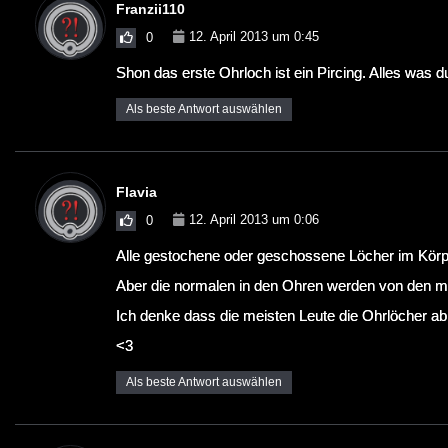
Franzii110
12. April 2013 um 0:45
0
Shon das erste Ohrloch ist ein Pircing. Alles was 
Als beste Antwort auswählen
Flavia
12. April 2013 um 0:06
0
Alle gestochene oder geschossene Löcher im Körpe
Aber die normalen in den Ohren werden von den mei
Ich denke dass die meisten Leute die Ohrlöcher ab
<3
Als beste Antwort auswählen