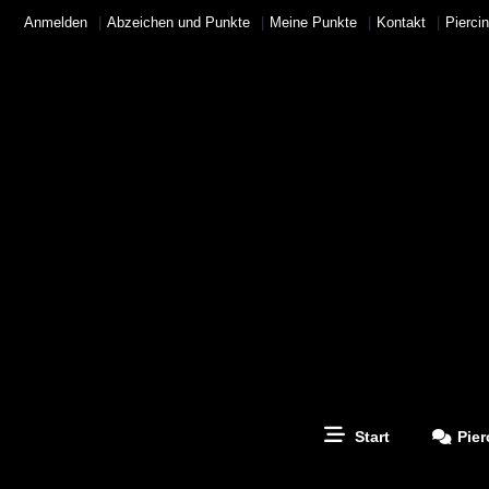
Anmelden
Abzeichen und Punkte
Meine Punkte
Kontakt
Pierci
Start
Pier