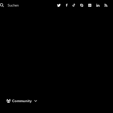
Community