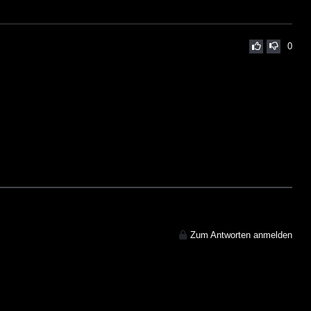
0
Zum Antworten anmelden