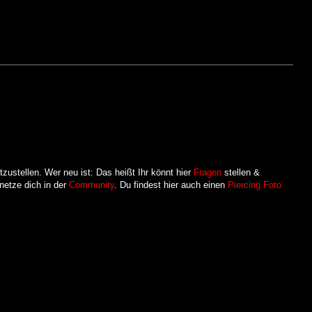
ustellen. Wer neu ist: Das heißt Ihr könnt hier
Fragen
stellen &
netze dich in der
Community
. Du findest hier auch einen
Piercing Foto