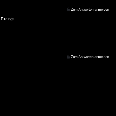
Zum Antworten anmelden
 Pircings.
Zum Antworten anmelden