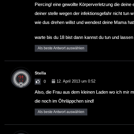
Piercing! eine gewollte Körperverletzung die deine 
deiner stelle wegen der infektionsgefahr nicht tun w
wie dus drehen willst und wendest deine Mama hat 
warte bis du 18 bist dann kannst du tun und lassen 
Als beste Antwort auswählen
Stella
12. April 2013 um 0:52
0
Also, die Frau aus dem kleinen Laden wo ich mir 
die noch im Öhrläppchen sind!
Als beste Antwort auswählen