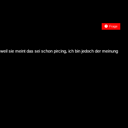
Frage
weil sie meint das sei schon pircing, ich bin jedoch der meinung