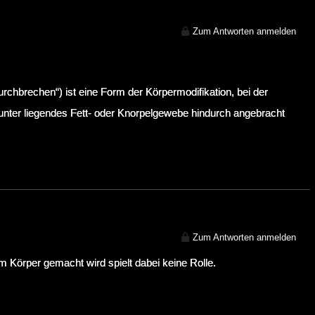
Zum Antworten anmelden
durchbrechen“) ist eine Form der Körpermodifikation, bei der
nter liegendes Fett- oder Knorpelgewebe hindurch angebracht
Zum Antworten anmelden
m Körper gemacht wird spielt dabei keine Rolle.