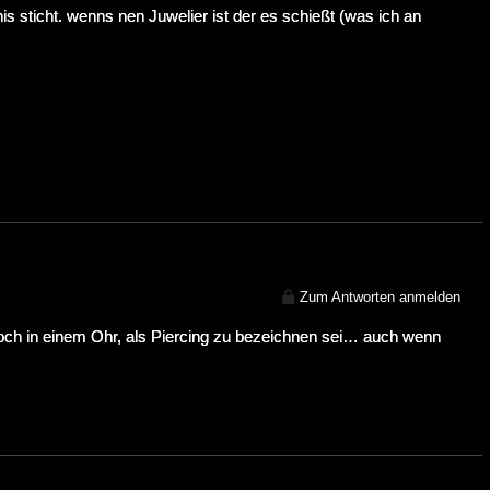
is sticht. wenns nen Juwelier ist der es schießt (was ich an
Zum Antworten anmelden
och in einem Ohr, als Piercing zu bezeichnen sei… auch wenn