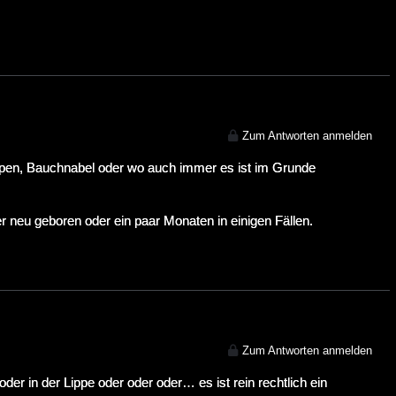
Zum Antworten anmelden
Lippen, Bauchnabel oder wo auch immer es ist im Grunde
 neu geboren oder ein paar Monaten in einigen Fällen.
Zum Antworten anmelden
r in der Lippe oder oder oder… es ist rein rechtlich ein