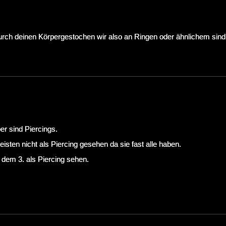
durch deinen Körpergestochen wir also an Ringen oder ähnlichem sind
r sind Piercings.
sten nicht als Piercing gesehen da sie fast alle haben.
 dem 3. als Piercing sehen.