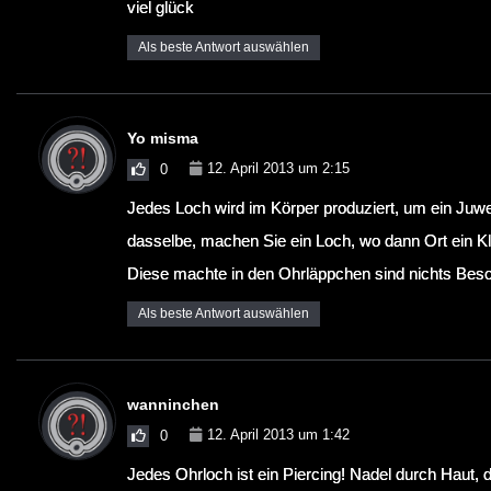
viel glück
Als beste Antwort auswählen
Yo misma
12. April 2013 um 2:15
0
Jedes Loch wird im Körper produziert, um ein Juwe
dasselbe, machen Sie ein Loch, wo dann Ort ein Kl
Diese machte in den Ohrläppchen sind nichts Beson
Als beste Antwort auswählen
wanninchen
12. April 2013 um 1:42
0
Jedes Ohrloch ist ein Piercing! Nadel durch Haut,