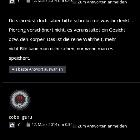
12. März 2014 um 0:48
0
Zum Antworten anmelden
Du schreibst doch…aber bitte schreibt mir was ihr denkt…
Piercing verschönert nicht, es verunstaltet ein Gesicht
bzw. den Körper. Das ist die reine Wahrheit, mehr
nicht.Bild kann man nicht sehen, nur wenn man es
speichert.
Als beste Antwort auswählen
cobol guru
12. März 2014 um 0:34
0
Zum Antworten anmelden