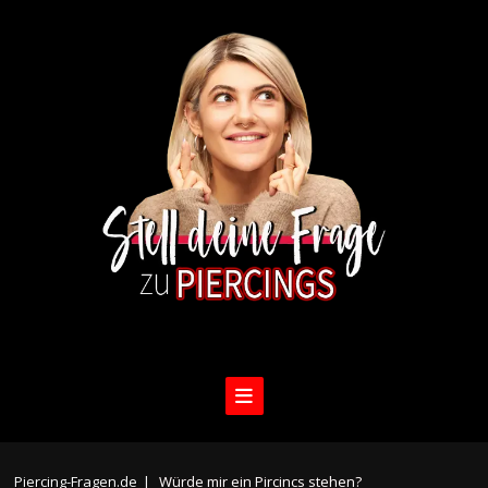
Piercing-Fragen.de
|
Würde mir ein Pircincs stehen?