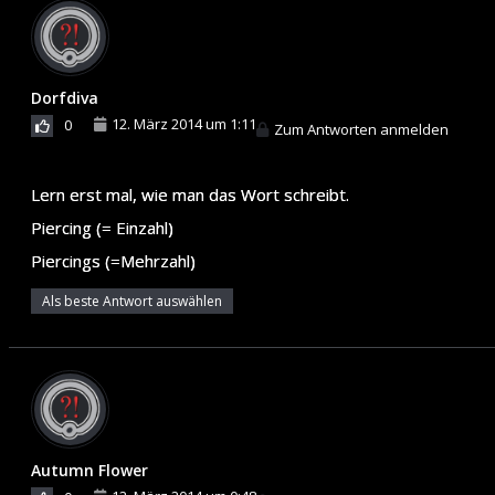
Dorfdiva
12. März 2014 um 1:11
0
Zum Antworten anmelden
Lern erst mal, wie man das Wort schreibt.
Piercing (= Einzahl)
Piercings (=Mehrzahl)
Als beste Antwort auswählen
Autumn Flower