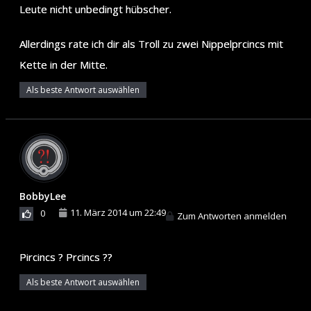
Leute nicht unbedingt hübscher.
Allerdings rate ich dir als Troll zu zwei Nippelprcincs mit
Kette in der Mitte.
Als beste Antwort auswählen
BobbyLee
11. März 2014 um 22:49
0
Zum Antworten anmelden
Pircincs ? Prcincs ??
Als beste Antwort auswählen