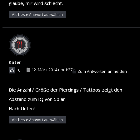
glaube, mir wird schlecht.
Als beste Antwort auswählen
Kater
12. März 2014 um 1:27
0
Zum Antworten anmelden
Die Anzahl / Größe der Piercings / Tattoos zeigt den
Abstand zum IQ von 50 an.
Nach Unten!
Als beste Antwort auswählen