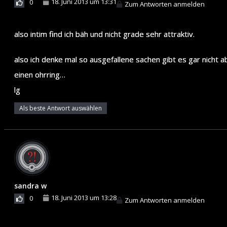
18. Juni 2013 um 13:31
0
Zum Antworten anmelden
also intim find ich bäh und nicht grade sehr attraktiv.
also ich denke mal so ausgefallene sachen gibt es gar nicht 
einen ohrring…
lg
Als beste Antwort auswählen
sandra w
18. Juni 2013 um 13:28
0
Zum Antworten anmelden