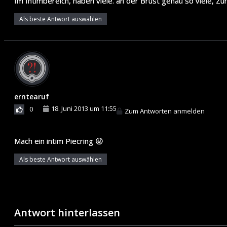
Im Intimbereich, haben viele. an der Brust genau so viele, Z
Als beste Antwort auswählen
erntearuf
18. Juni 2013 um 11:55
0
Zum Antworten anmelden
Mach ein intim Piecring 😛
Als beste Antwort auswählen
Antwort hinterlassen