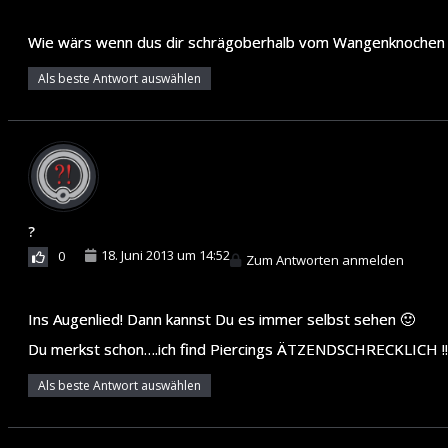
Wie wärs wenn dus dir schrägoberhalb vom Wangenknochen 
Als beste Antwort auswählen
?
18. Juni 2013 um 14:52
0
Zum Antworten anmelden
Ins Augenlied! Dann kannst Du es immer selbst sehen 🙂
Du merkst schon….ich find Piercings ÄTZENDSCHRECKLICH !!
Als beste Antwort auswählen