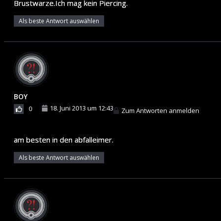
Brustwarze.Ich mag kein Piercing.
Als beste Antwort auswählen
BOY
18. Juni 2013 um 12:43
0
Zum Antworten anmelden
am besten in den abfalleimer.
Als beste Antwort auswählen