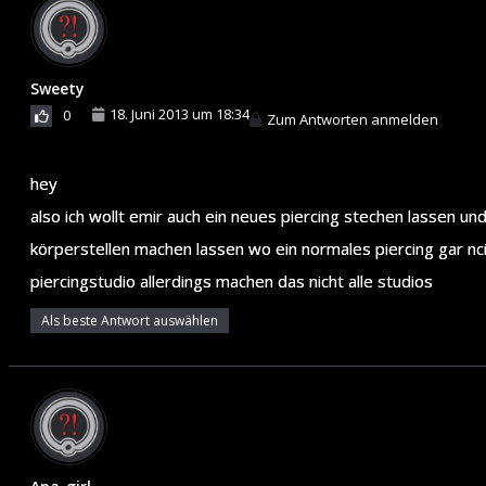
Sweety
18. Juni 2013 um 18:34
0
Zum Antworten anmelden
hey
also ich wollt emir auch ein neues piercing stechen lassen 
körperstellen machen lassen wo ein normales piercing gar nc
piercingstudio allerdings machen das nicht alle studios
Als beste Antwort auswählen