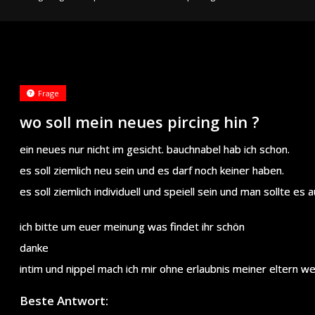
Frage
wo soll mein neues pircing hin ?
ein neues nur nicht im gesicht. bauchnabel hab ich schon.
es soll ziemlich neu sein und es darf noch keiner haben.
es soll ziemlich individuell und speiell sein und man sollte e
ich bitte um euer meinung was findet ihr schön
danke
intim und nippel mach ich mir ohne erlaubnis meiner eltern we
Beste Antwort: