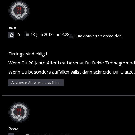
ede
18. Juni 2013 um 14:28
0
Zum Antworten anmelden
Pircings sind eklig !
Wenn Du 20 Jahre Älter bist bereust Du Deine Teenagermod
Wenn Du besonders auffallen willst dann schneide Dir Glatze, 
Als beste Antwort auswählen
Rosa