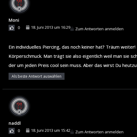
Moni
18. Juni 2013 um 16:29
0
Zum Antworten anmelden
Ein individuelles Piercing, das noch keiner hat? Träum weiter
Körperschmuck. Man trägt sie also eigentlich weil man sie sc
der um jeden Preis cool sein muss. Aber das wirst Du heutzut
Als beste Antwort auswählen
naddl
18. Juni 2013 um 15:42
0
Zum Antworten anmelden