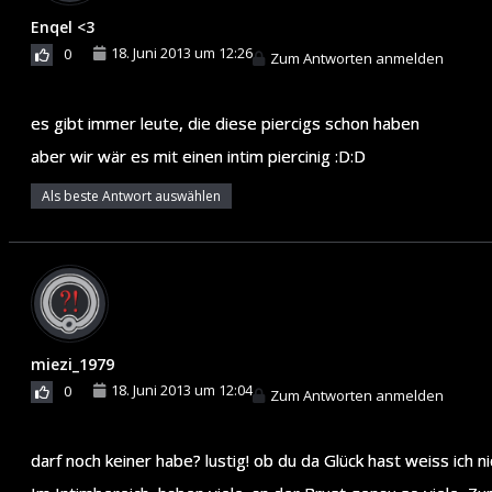
Enqel <3
18. Juni 2013 um 12:26
0
Zum Antworten anmelden
es gibt immer leute, die diese piercigs schon haben
aber wir wär es mit einen intim piercinig :D:D
Als beste Antwort auswählen
miezi_1979
18. Juni 2013 um 12:04
0
Zum Antworten anmelden
darf noch keiner habe? lustig! ob du da Glück hast weiss ich ni