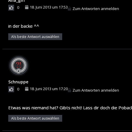
Ana_girl
18. Juni 2013 um 17:53
0
Zum Antworten anmelden
in der backe ^^
Als beste Antwort auswählen
Schnuppe
18. Juni 2013 um 17:20
0
Zum Antworten anmelden
Etwas was niemand hat? Gibts nicht! Lass dir doch die Poba
Als beste Antwort auswählen