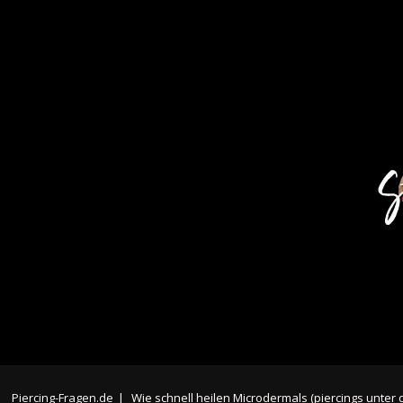
Piercing-Fragen.de
|
Wie schnell heilen Microdermals (piercings unter 