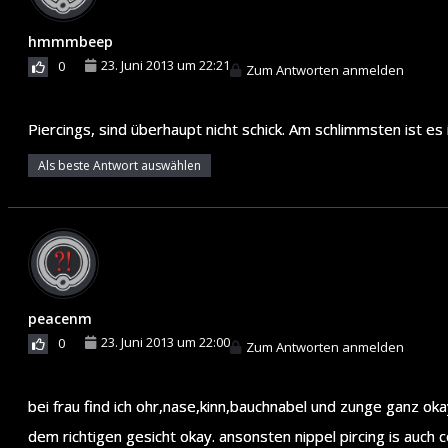
hmmmbeep
23. Juni 2013 um 22:21
0
Zum Antworten anmelden
Piercings, sind überhaupt nicht schick. Am schlimmsten ist es 
Als beste Antwort auswählen
peacenm
23. Juni 2013 um 22:00
0
Zum Antworten anmelden
bei frau find ich ohr,nase,kinn,bauchnabel und zunge ganz ok
dem richtigen gesicht okay. ansonsten nippel pircing is auch