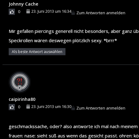
Johnny Cache
23. Juni 2013 um 16:34
0
Zum Antworten anmelden
Mir gefallen piercings generell nicht besonders, aber ganz ü
Speckrollen wären deswegen plötzlich sexy. *brrr*
Als beste Antwort auswählen
caipirinha80
23. Juni 2013 um 16:30
0
Zum Antworten anmelden
geschmackssache, oder? also antworte ich mal nach meinem
frauen: nase: sieht süß aus wenn das gesicht passt. ohren: kö