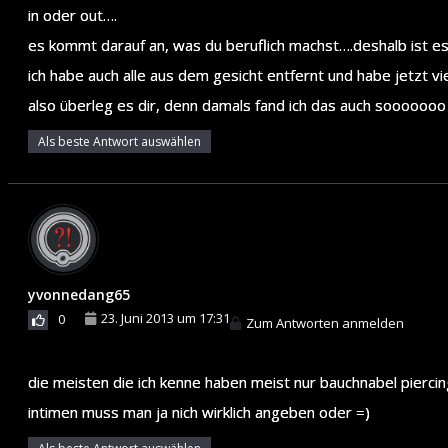
in oder out….
es kommt darauf an, was du beruflich machst….deshalb ist es
ich habe auch alle aus dem gesicht entfernt und habe jetzt vi
also überleg es dir, denn damals fand ich das auch sooooooo t
Als beste Antwort auswählen
yvonnedang65
23. Juni 2013 um 17:31
0
Zum Antworten anmelden
die meisten die ich kenne haben meist nur bauchnabel piercing
intimen muss man ja nich wirklich angeben oder =)