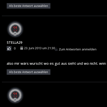
Als beste Antwort auswählen
STELLA29
23. Juni 2013 um 21:30
0
Zum Antworten anmelden
also mir wärs wurscht wo es gut aus sieht und wo nicht. wnn 
Als beste Antwort auswählen