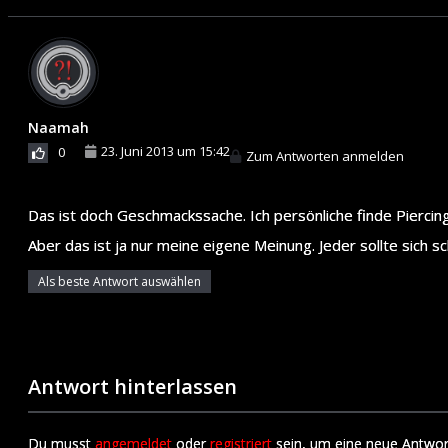
Naamah
23. Juni 2013 um 15:42
0
Zum Antworten anmelden
Das ist doch Geschmackssache. Ich persönliche finde Piercings
Aber das ist ja nur meine eigene Meinung. Jeder sollte sich
Als beste Antwort auswählen
Antwort hinterlassen
Du musst
angemeldet
oder
registriert
sein, um eine neue Antwor