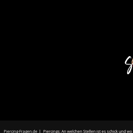
Piercing-Fragen.de
|
Piercings: An welchen Stellen ist es schick und wo 