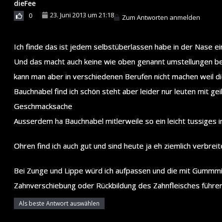
dieFee
23. Juni 2013 um 21:18
0
Zum Antworten anmelden
Ich finde das ist jedem selbstüberlassen habe in der Nase e
Und das macht auch keine wie oben genannt umstellungen bei
kann man aber in verschiedenen Berufen nicht machen weil d
Bauchnabel find ich schön steht aber leider nur leuten mit g
Geschmacksache
Ausserdem ha Bauchnabel mitlerweile so ein leicht tussiges 
Ohren find ich auch gut und sind heute ja eh ziemlich verbreit
Bei Zunge und Lippe würd ich aufpassen und die mit Gummmien
Zahnverschiebung oder Rückbildung des Zahnfleisches führen
Als beste Antwort auswählen