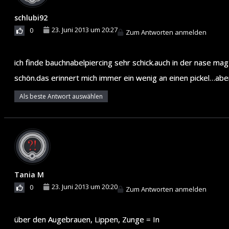
schlubi92
23. Juni 2013 um 20:27
0
Zum Antworten anmelden
ich finde bauchnabelpiercing sehr schick.auch in der nase mag 
schön.das erinnert mich immer ein wenig an einen pickel…ab
Als beste Antwort auswählen
Tania M
23. Juni 2013 um 20:20
0
Zum Antworten anmelden
über den Augebrauen, Lippen, Zunge = In