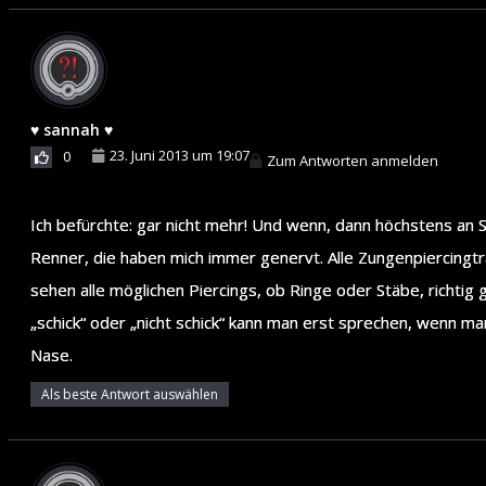
♥ sannah ♥
23. Juni 2013 um 19:07
0
Zum Antworten anmelden
Ich befürchte: gar nicht mehr! Und wenn, dann höchstens an St
Renner, die haben mich immer genervt. Alle Zungenpiercingt
sehen alle möglichen Piercings, ob Ringe oder Stäbe, richtig 
„schick“ oder „nicht schick“ kann man erst sprechen, wenn ma
Nase.
Als beste Antwort auswählen