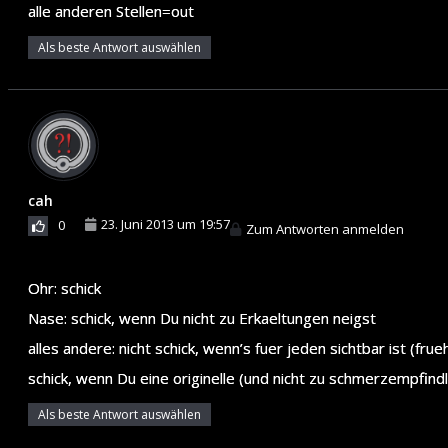
alle anderen Stellen=out
Als beste Antwort auswählen
cah
23. Juni 2013 um 19:57
0
Zum Antworten anmelden
Ohr: schick
Nase: schick, wenn Du nicht zu Erkaeltungen neigst
alles andere: nicht schick, wenn’s fuer jeden sichtbar ist (fr
schick, wenn Du eine originelle (und nicht zu schmerzempfindli
Als beste Antwort auswählen