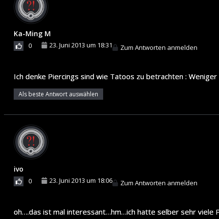
Ka-Ming M
23. Juni 2013 um 18:31
0
Zum Antworten anmelden
Ich denke Piercings sind wie Tatoos zu betrachten : Weniger 
Als beste Antwort auswählen
ivo
23. Juni 2013 um 18:06
0
Zum Antworten anmelden
oh….das ist mal interessant…hm…ich hatte selber sehr viele 