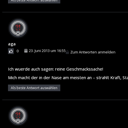
Als beste Antwort auswählen
aga
23. Juni 2013 um 16:55
0
Zum Antworten anmelden
Ich wuerde auch sagen: reine Geschmackssache!
Mich macht der in der Nase am meisten an – strahlt Kraft, S
Als beste Antwort auswählen