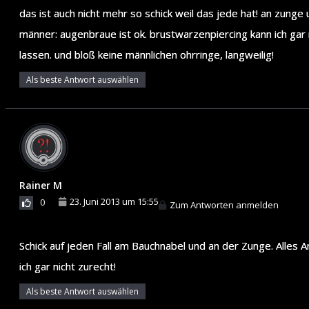
das ist auch nicht mehr so schick weil das jede hat! an zunge u
männer: augenbraue ist ok. brustwarzenpiercing kann ich gar 
lassen. und bloß keine männlichen ohrringe, langweilig!
Als beste Antwort auswählen
Rainer M
23. Juni 2013 um 15:55
0
Zum Antworten anmelden
Schick auf jeden Fall am Bauchnabel und an der Zunge. Alles 
ich gar nicht zurecht!
Als beste Antwort auswählen