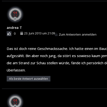
andrea T
23. Juni 2013 um 21:09
0
Zum Antworten anmelden
Das ist doch reine Geschmackssache. Ich hatte einen im Bauc
aufgezählt. Bin aber noch jung, da stört es sowieso kaum je
die am Strand zur Schau stellen würde, fände ich persönlich
überlassen.
Als beste Antwort auswählen