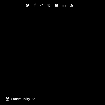
Community