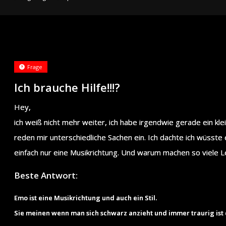
Frage
Ich brauche Hilfe!!!?
Hey,
ich weiß nicht mehr weiter, ich habe irgendwie gerade ein kl
reden mir unterschiedliche Sachen ein. Ich dachte ich wüsste 
einfach nur eine Musikrichtung. Und warum machen so viele L
Beste Antwort:
Emo ist eine Musikrichtung und auch ein Stil.
Sie meinen wenn man sich schwarz anzieht und immer traurig ist d