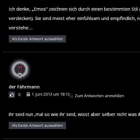
Ich denke, „Emos“ zeichnen sich durch einen bestimmten Stil 
verdecken). Sie sind meist eher einfühlsam und empfindlich, 
verstehe….
Als beste Antwort auswählen
der Fährmann
1. Juni 2013 um 18:13
0
Zum Antworten anmelden
ihr seid nun ‚mal so wie ihr seid, wisst aber selber nicht was i
Als beste Antwort auswählen