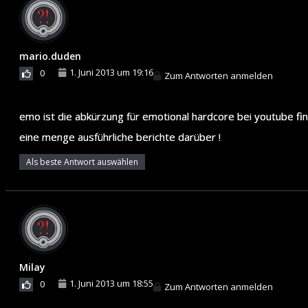
mario.duden
1. Juni 2013 um 19:16
0
Zum Antworten anmelden
emo ist die abkürzung für emotional hardcore bei youtube fi
eine menge ausführliche berichte darüber !
Als beste Antwort auswählen
Milay
1. Juni 2013 um 18:55
0
Zum Antworten anmelden