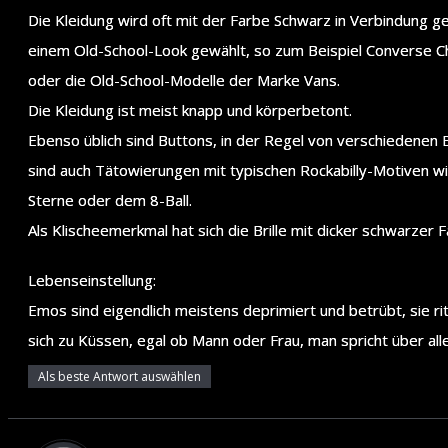
Die Kleidung wird oft mit der Farbe Schwarz in Verbindung g
einem Old-School-Look gewählt, so zum Beispiel Converse C
oder die Old-School-Modelle der Marke Vans.
Die Kleidung ist meist knapp und körperbetont.
Ebenso üblich sind Buttons, in der Regel von verschiedenen 
sind auch Tätowierungen mit typischen Rockabilly-Motiven wie
Sterne oder dem 8-Ball.
Als Klischeemerkmal hat sich die Brille mit dicker schwarzer F
Lebenseinstellung:
Emos sind eigendlich meistens deprimiert und betrübt, sie rit
sich zu Küssen, egal ob Mann oder Frau, man spricht über all
Als beste Antwort auswählen