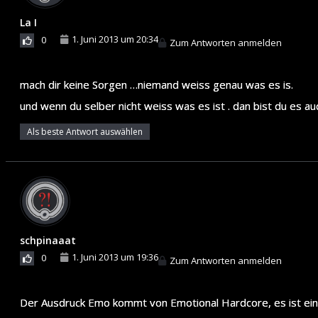
La I
1. Juni 2013 um 20:34
0
Zum Antworten anmelden
mach dir keine Sorgen …niemand weiss genau was es is.
und wenn du selber nicht weiss was es ist . dan bist du es au
Als beste Antwort auswählen
schpinaaat
1. Juni 2013 um 19:36
0
Zum Antworten anmelden
Der Ausdruck Emo kommt von Emotional Hardcore, es ist ein 