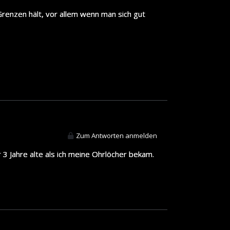
Grenzen hält, vor allem wenn man sich gut
Zum Antworten anmelden
r 3 Jahre alte als ich meine Ohrlöcher bekam.