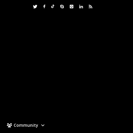
Community