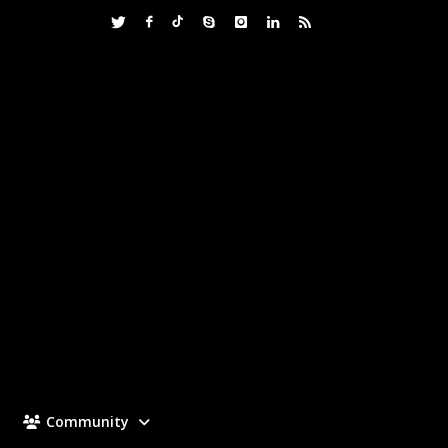
Community