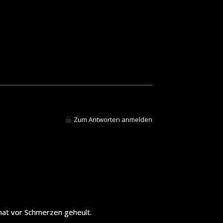
Zum Antworten anmelden
 hat vor Schmerzen geheult.