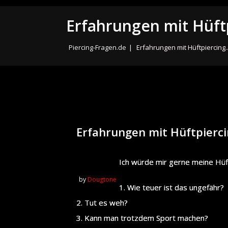
Erfahrungen mit Hüftp
Piercing-Fragen.de
|
Erfahrungen mit Hüftpiercing.
Erfahrungen mit Hüftpierci
Ich würde mir gerne meine Hüf
by
Dougtone
1. Wie teuer ist das ungefähr?
2. Tut es weh?
3. Kann man trotzdem Sport machen?