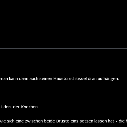
man kann dann auch seinen Haustürschlüssel dran aufhängen.
st dort der Knochen.
ie sich eine zwischen beide Brüste eins setzen lassen hat – die