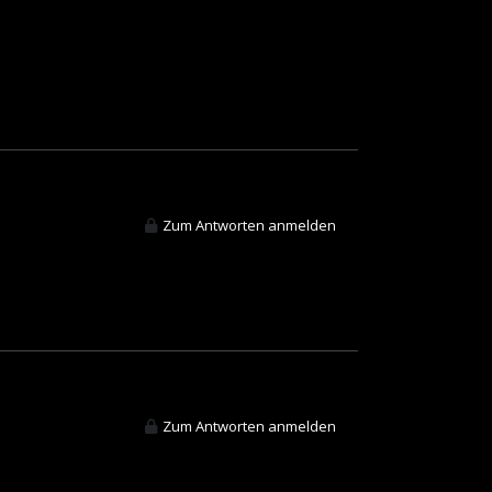
Zum Antworten anmelden
Zum Antworten anmelden