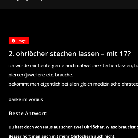
Frage
2. ohrlöcher stechen lassen – mit 17?
ich würde mir heute gerne nochmal welche stechen lassen, hat
piercer/juweliere etc. brauche.
bekommt man eigentlich bei allen gleich medizinische ohrst
danke im voraus
Beste Antwort:
Du hast doch von Haus aus schon zwei Ohrlöcher. Wieso brauchst
Besser hört man auch mit mehr Ohrlöchern auch nicht.