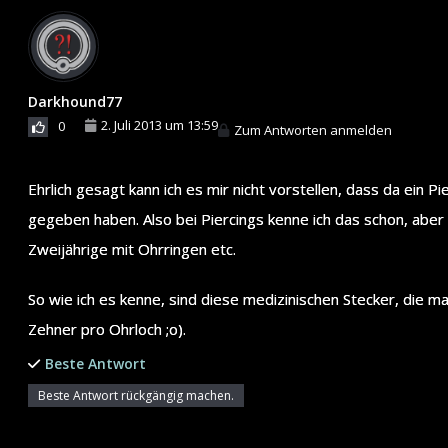
Darkhound77
2. Juli 2013 um 13:59
0
Zum Antworten anmelden
Ehrlich gesagt kann ich es mir nicht vorstellen, dass da ein 
gegeben haben. Also bei Piercings kenne ich das schon, aber b
Zweijährige mit Ohrringen etc.
So wie ich es kenne, sind diese medizinischen Stecker, die 
Zehner pro Ohrloch ;o).
Beste Antwort
Beste Antwort rückgängig machen.