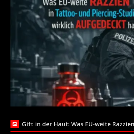
Gift in der Haut: Was EU-weite Razzie