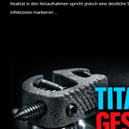
Realität in den Notaufnahmen spricht jedoch eine deutlich
Infektionen markieren ...