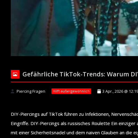
Gefährliche TikTok-Trends: Warum DIY
Piercing Fragen
3 Apr., 2026 @ 12:1
Hilft außergewöhnlich
DIY-Piercings auf TikTok führen zu Infektionen, Nervenschäd
Eingriffe. DIY-Piercings als russisches Roulette Ein einzige
mit einer Sicherheitsnadel und dem naiven Glauben an die ei