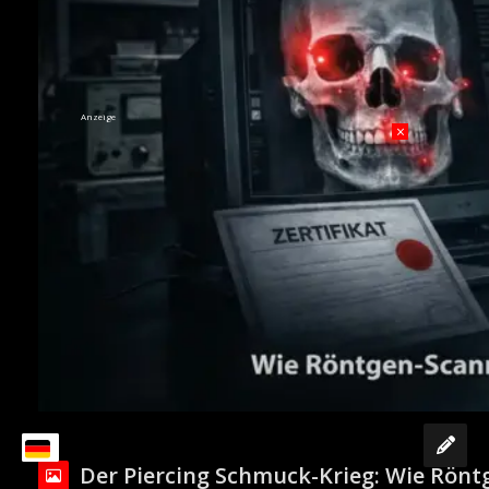
Anzeige
×
Der Piercing Schmuck-Krieg: Wie Röntg