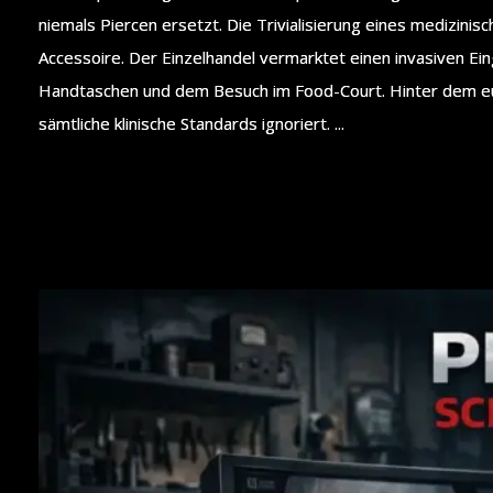
niemals Piercen ersetzt. Die Trivialisierung eines medizini
Accessoire. Der Einzelhandel vermarktet einen invasiven Eingr
Handtaschen und dem Besuch im Food-Court. Hinter dem euph
sämtliche klinische Standards ignoriert. ...