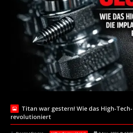
Titan war gestern! Wie das High-Tech-
revolutioniert