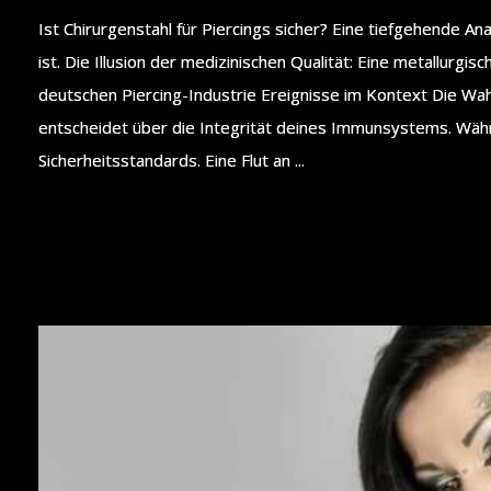
Ist Chirurgenstahl für Piercings sicher? Eine tiefgehende A
ist. Die Illusion der medizinischen Qualität: Eine metallurgi
deutschen Piercing-Industrie Ereignisse im Kontext Die Wah
entscheidet über die Integrität deines Immunsystems. Währ
Sicherheitsstandards. Eine Flut an ...