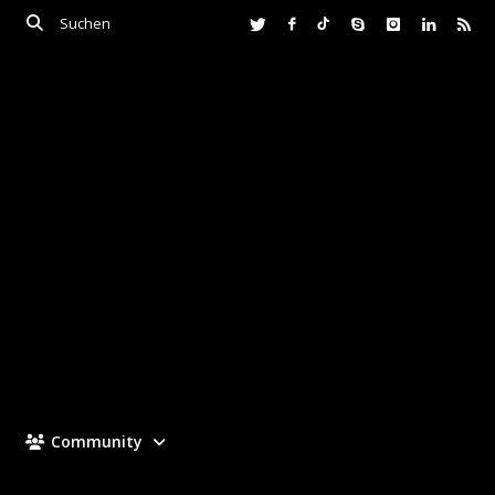
Community