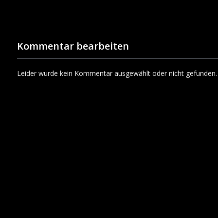
Kommentar bearbeiten
Leider wurde kein Kommentar ausgewählt oder nicht gefunden.