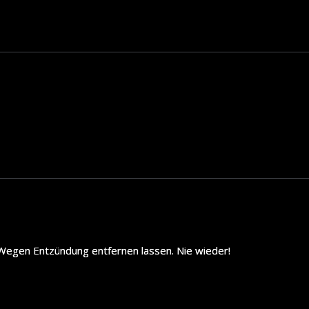
 Wegen Entzündung entfernen lassen. Nie wieder!