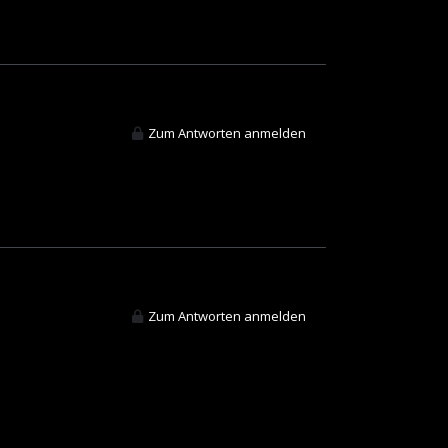
Zum Antworten anmelden
Zum Antworten anmelden