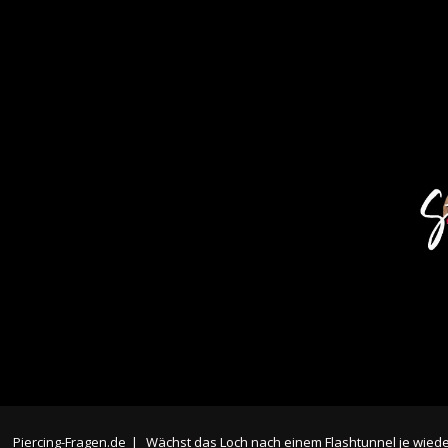
Piercing-Fragen.de
|
Wächst das Loch nach einem Flashtunnel je wiede