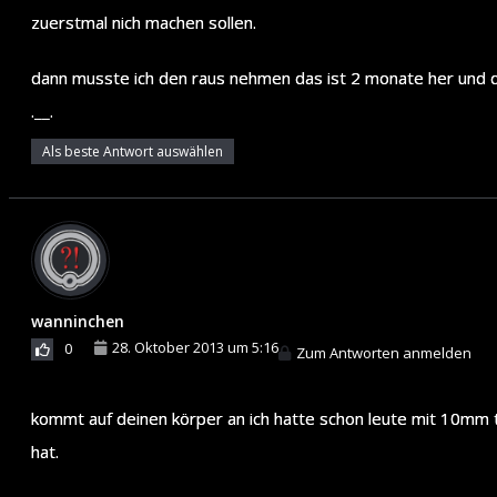
zuerstmal nich machen sollen.
dann musste ich den raus nehmen das ist 2 monate her und da
.__.
Als beste Antwort auswählen
wanninchen
28. Oktober 2013 um 5:16
0
Zum Antworten anmelden
kommt auf deinen körper an ich hatte schon leute mit 10mm 
hat.