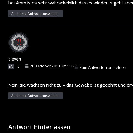
bei 4mm is es sehr wahrscheinlich das es wieder zugeht aber
Als beste Antwort auswählen
clever!
28. Oktober 2013 um 5:12
0
Zum Antworten anmelden
Nein, sie wachsen nicht zu – das Gewebe ist gedehnt und er
Als beste Antwort auswählen
Antwort hinterlassen