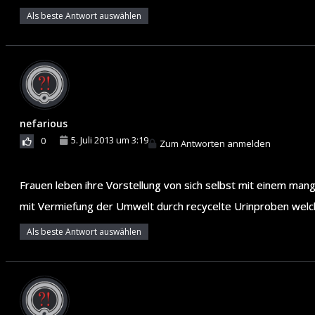
Als beste Antwort auswählen
nefarious
5. Juli 2013 um 3:19
0
Zum Antworten anmelden
Frauen leben ihre Vorstellung von sich selbst mit einem ma
mit Vermiefung der Umwelt durch recycelte Urinproben welc
Als beste Antwort auswählen