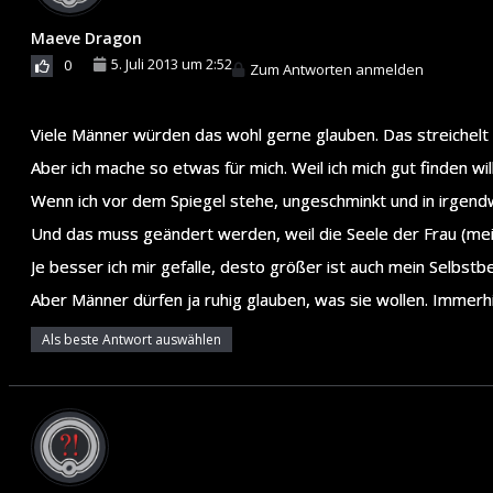
Maeve Dragon
5. Juli 2013 um 2:52
0
Zum Antworten anmelden
Viele Männer würden das wohl gerne glauben. Das streichelt 
Aber ich mache so etwas für mich. Weil ich mich gut finden will
Wenn ich vor dem Spiegel stehe, ungeschminkt und in irgend
Und das muss geändert werden, weil die Seele der Frau (mein
Je besser ich mir gefalle, desto größer ist auch mein Selbst
Aber Männer dürfen ja ruhig glauben, was sie wollen. Immerh
Als beste Antwort auswählen