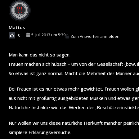
Mattus
5. Juli 2013 um 5:39
0
Zum Antworten anmelden
Man kann das nicht so sagen.
Frauen machen sich hübsch – um von der Gesellschaft (bzw. 
So etwas ist ganz normal. Macht die Mehrheit der Männer auch
Bei Frauen ist es nur etwas mehr gewichtet, Frauen wollen g
aus nicht mit großartig ausgebildeten Muskeln und etwas g
Natürliche Instinkte wie das Wecken der ‚Beschützerinstinkt
Nur wollen wir uns diese natürliche Herkunft mancher peinli
simplere Erklärungsversuche.