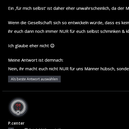
Ein ‚für mich selbst‘ ist daher eher unwahrscheinlich, da d
Wenn die Gesellschaft sich so entwickeln würde, dass es k
ihr euch dann noch immer NUR für euch selbst schminken & k
Ich glaube eher nicht 😉
Meine Antwort ist demnach:
Nein, ihr macht euch nicht NUR für uns Männer hübsch, sond
Als beste Antwort auswählen
P.center