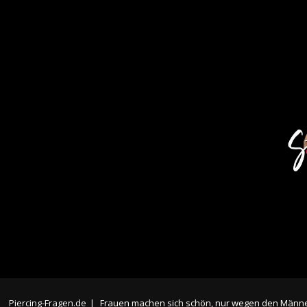
Piercing-Fragen.de
|
Frauen machen sich schön, nur wegen den Männ