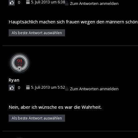
5. Juli 2013 um 6:38
0
Zum Antworten anmelden
Hauptsächlich machen sich frauen wegen den männern schön das
Als beste Antwort auswählen
Ryan
5. Juli 2013 um 5:52
0
Zum Antworten anmelden
Nein, aber ich wünsche es war die Wahrheit.
Als beste Antwort auswählen