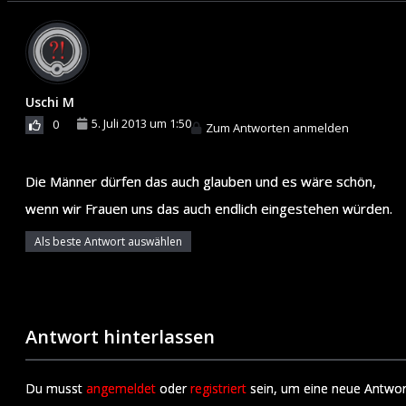
Uschi M
5. Juli 2013 um 1:50
0
Zum Antworten anmelden
Die Männer dürfen das auch glauben und es wäre schön,
wenn wir Frauen uns das auch endlich eingestehen würden.
Als beste Antwort auswählen
Antwort hinterlassen
Du musst
angemeldet
oder
registriert
sein, um eine neue Antwor