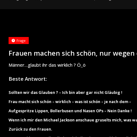
Frage
Frauen machen sich schön, nur wegen
Männer…glaubt ihr das wirklich ? Ö_ö
Beste Antwort:
Sollten wir das Glauben ? – Ich bin aber gar nicht Gläubig !
Frau macht sich schön – wirklich – was ist schön – je nach dem –
Aufgespritze Lippen, Bollerbusen und Nasen OPs – Nein Danke !
Wenn ich mir den Michael Jackson anschaue gruselts mich, was war
Zurück zu den Frauen.