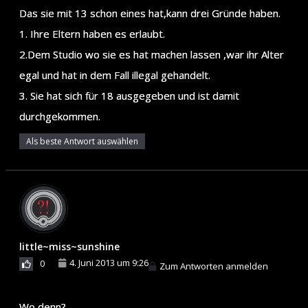
Das sie mit 13 schon eines hat,kann drei Gründe haben.
1. Ihre Eltern haben es erlaubt.
2.Dem Studio wo sie es hat machen lassen ,war ihr Alter
egal und hat in dem Fall illegal gehandelt.
3. Sie hat sich für 18 ausgegeben und ist damit
durchgekommen.
Als beste Antwort auswählen
little~miss~sunshine
4. Juni 2013 um 9:26
0
Zum Antworten anmelden
Wo denn?