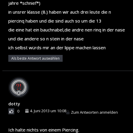
jahre *schnief*)
in unsrer klasse (8.) haben wir auch drei leute die n
piercinq haben und die sind auch so um die 13
die eine hat ein bauchnabel,die andre nen rinq in der nase
und die andere so n stein in der nase
ich selbst würds mir an der lippe machen lassen
Als beste Antwort auswählen
dotty
4. Juni 2013 um 10:08
0
Zum Antworten anmelden
Ich halte nichts von einem Piercing.