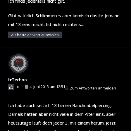
Ich finds jedenfalls nicht gut.
Gibt natürlich Schlimmeres aber komisch das ihr jemand
mit 13 eins macht. Ist nicht rechtens…
Als beste Antwort auswählen
I♥Techno
4. Juni 2013 um 12:51
0
Zum Antworten anmelden
Ich habe auch seit ich 13 bin ein Bauchnabelpiercing.
Damals hatten aber nicht viele in dem Alter eins, aber
heutzutage läuft doch jeder 3. mit einem herum. Jetzt