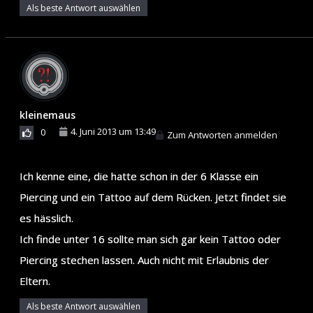
Als beste Antwort auswählen
kleinemaus
4. Juni 2013 um 13:49
0
Zum Antworten anmelden
Ich kenne eine, die hatte schon in der 6 Klasse ein
Piercing und ein Tattoo auf dem Rücken. Jetzt findet sie
es hässlich.
Ich finde unter 16 sollte man sich gar kein Tattoo oder
Piercing stechen lassen. Auch nicht mit Erlaubnis der
Eltern.
Als beste Antwort auswählen