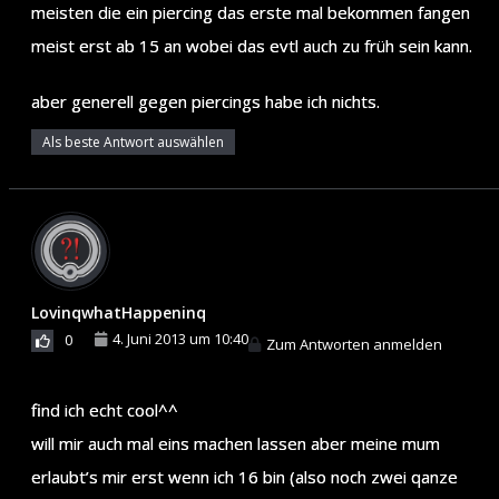
meisten die ein piercing das erste mal bekommen fangen
meist erst ab 15 an wobei das evtl auch zu früh sein kann.
aber generell gegen piercings habe ich nichts.
Als beste Antwort auswählen
LovinqwhatHappeninq
4. Juni 2013 um 10:40
0
Zum Antworten anmelden
find ich echt cool^^
will mir auch mal eins machen lassen aber meine mum
erlaubt’s mir erst wenn ich 16 bin (also noch zwei qanze