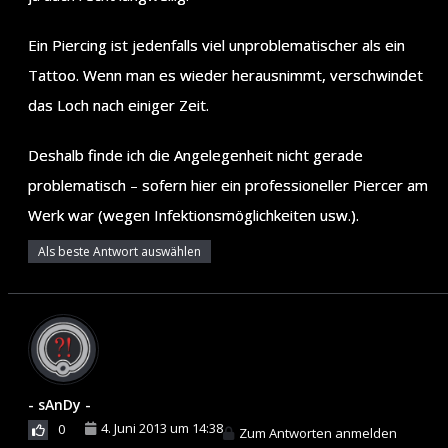
Ein Piercing ist jedenfalls viel unproblematischer als ein
Tattoo. Wenn man es wieder herausnimmt, verschwindet
das Loch nach einiger Zeit.
Deshalb finde ich die Angelegenheit nicht gerade
problematisch – sofern hier ein professioneller Piercer am
Werk war (wegen Infektionsmöglichkeiten usw.).
Als beste Antwort auswählen
- sAnDy -
4. Juni 2013 um 14:38
0
Zum Antworten anmelden