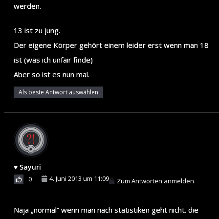
werden.
13 ist zu jung.
Der eigene Körper gehört einem leider erst wenn man 18
ist (was ich unfair finde)
Aber so ist es nun mal.
Als beste Antwort auswählen
♥ Sayuri
4. Juni 2013 um 11:09
0
Zum Antworten anmelden
Naja „normal“ wenn man nach statistiken geht nicht. die