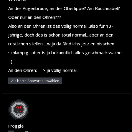
An der Augenbraue, an der Oberlippe? Am Bauchnabel?
Oder nur an den Ohren???
Also an den Ohren ist das völlig normal…also für 13-
jährige, doch des is schon total normal…aber an den
restlichen stellen….naja da fänd ichs jetz en bisschen
schlampig…aber is ja bekanntlich alles geschmackssache.
=)
An den Ohren: —> ja völlig normal
Als beste Antwort auswählen
Froggie