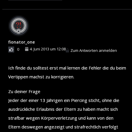
fionator_one
4. Juni 2013 um 12:08
0
Zum Antworten anmelden
Ich finde du solltest erst mal lernen die Fehler die du beim
Vertippen machst zu korrigieren.
Zu deiner Frage
Jeder der einer 13 Jährigen ein Piercing sticht, ohne die
ausdrückliche Erlaubnis der Eltern zu haben macht sich
strafbar wegen Körperverletzung und kann von den
Eltern deswegen angezeigt und strafrechtlich verfolgt