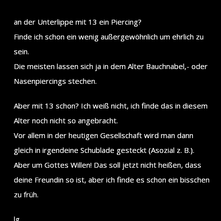
an der Unterlippe mit 13 ein Piercing?
Finde ich schon ein wenig außergewöhnlich um ehrlich zu
sein.
Die meisten lassen sich ja in dem Alter Bauchnabel,- oder
Nasenpiercings stechen.
Aber mit 13 schon? Ich weiß nicht, ich finde das in diesem
Alter noch nicht so angebracht.
Vor allem in der heutigen Gesellschaft wird man dann
gleich in irgendeine Schublade gesteckt (Asozial z. B.).
Aber um Gottes Willen! Das soll jetzt nicht heißen, dass
deine Freundin so ist, aber ich finde es schon ein bisschen
zu früh.
lg