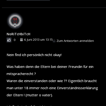
NoRiTcHbiTcH
4. Juni 2013 um 13:15
0
Zum Antworten anmelden
Nein find ich persönlich nicht okay!
Was haben denn die Eltern bei deiner Freundin für ein
mitspracherecht ?
Waren die einverstanden oder wie ?? Eigentlich braucht
man unter 18 immer noch eine Einverständnisserklärung
der Eltern ! (mutter o vater).