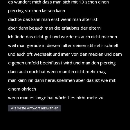
es wundert mich dass man sich mit 13 schon einen
piercing stechen lassen kann
dachte das kann man erst wenn man älter ist
aber dann beauch man die erlaubnis der eltern
ich finde das nicht gut und würde es auch nicht machen
weil man gerade in diesem alter seinen stil sehr schnell
und auch oft wechselt und imer von den medien und dem
eigenen umfeld beeinflusst wird und man den piercing
dann auch noch hat wenn man ihn nicht mehr mag
man kann ihn dann herausnehmen aber das ist wie mit
einem ohrloch
wenn man es lange hat wächst es nicht mehr zu
Als beste Antwort auswählen