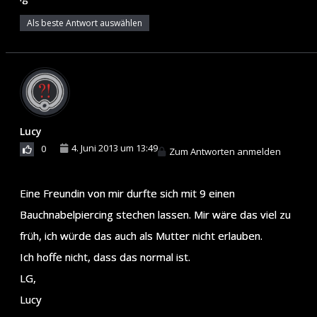
Als beste Antwort auswählen
Lucy
4. Juni 2013 um 13:49
0
Zum Antworten anmelden
Eine Freundin von mir durfte sich mit 9 einen
Bauchnabelpiercing stechen lassen. Mir wäre das viel zu
früh, ich würde das auch als Mutter nicht erlauben.
Ich hoffe nicht, dass das normal ist.
LG,
Lucy