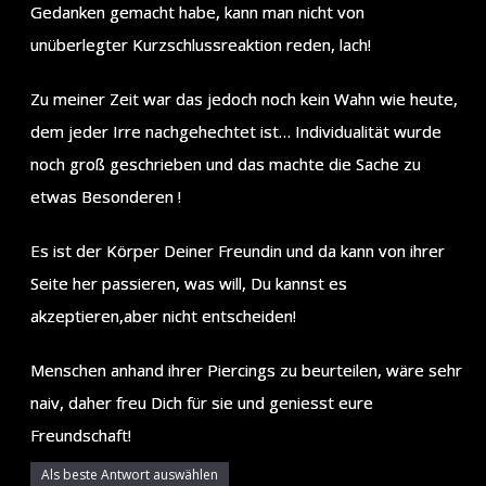
Gedanken gemacht habe, kann man nicht von
unüberlegter Kurzschlussreaktion reden, lach!
Zu meiner Zeit war das jedoch noch kein Wahn wie heute,
dem jeder Irre nachgehechtet ist… Individualität wurde
noch groß geschrieben und das machte die Sache zu
etwas Besonderen !
Es ist der Körper Deiner Freundin und da kann von ihrer
Seite her passieren, was will, Du kannst es
akzeptieren,aber nicht entscheiden!
Menschen anhand ihrer Piercings zu beurteilen, wäre sehr
naiv, daher freu Dich für sie und geniesst eure
Freundschaft!
Als beste Antwort auswählen