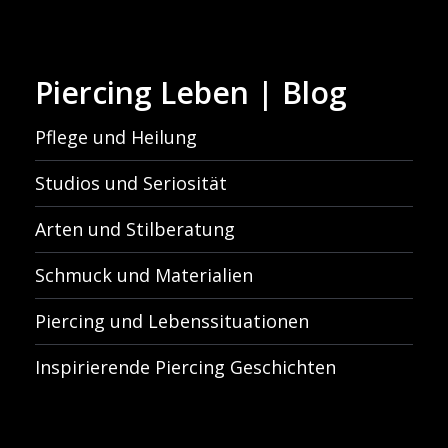
Piercing Leben | Blog
Pflege und Heilung
Studios und Seriosität
Arten und Stilberatung
Schmuck und Materialien
Piercing und Lebenssituationen
Inspirierende Piercing Geschichten