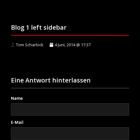
Blog 1 left sidebar
Tom Scharlock
4 Juni, 2014 @ 17:37
Eine Antwort hinterlassen
Name
E-Mail