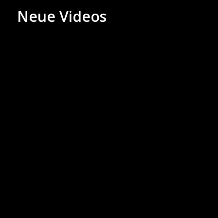
Neue Videos