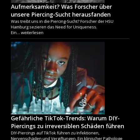
Aufmerksamkeit? Was Forscher über
unsere Piercing-Sucht herausfanden
Was treibt uns in die Piercing-Sucht? Forscher der HSU
Hamburg sezieren das Need for Uniqueness.
Ein…
weiterlesen
Gefährliche TikTok-Trends: Warum DIY-
Piercings zu irreversiblen Schäden führen
DIY-Piercings auf TikTok führen zu Infektionen,
Nervenschäden und Vergiftungen. Ein klinischer Pathologe