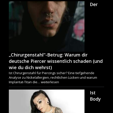
Der
„Chirurgenstahl“-Betrug: Warum dir
deutsche Piercer wissentlich schaden (und
wie du dich wehrst)
Ist Chirurgenstahl für Piercings sicher? Eine tiefgehende
Analyse zu Nickelallergien, rechtlichen Lücken und warum
Implantat-Titan die…
weiterlesen
Ist
Body