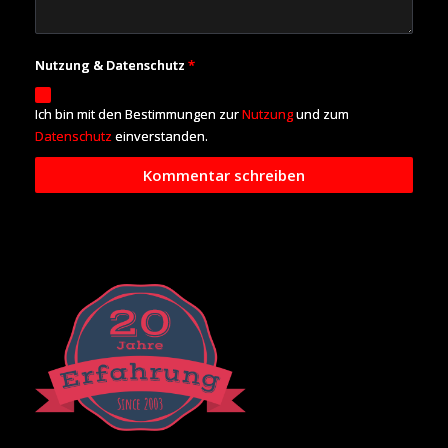
Nutzung & Datenschutz
*
Ich bin mit den Bestimmungen zur
Nutzung
und zum
Datenschutz
einverstanden.