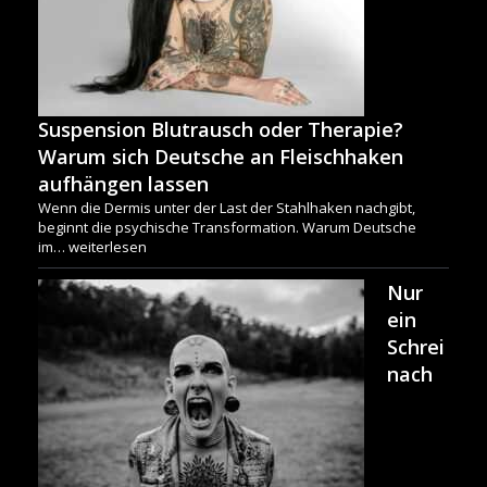
Suspension Blutrausch oder Therapie?
Warum sich Deutsche an Fleischhaken
aufhängen lassen
Wenn die Dermis unter der Last der Stahlhaken nachgibt,
beginnt die psychische Transformation. Warum Deutsche
im…
weiterlesen
Nur
ein
Schrei
nach