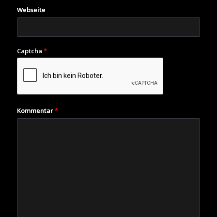
Webseite
Captcha
*
Kommentar
*