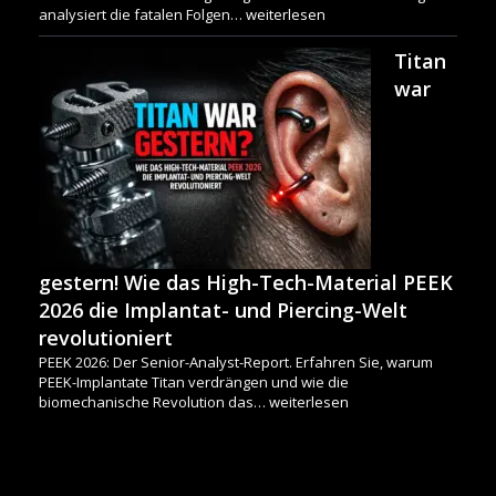
analysiert die fatalen Folgen…
weiterlesen
Titan
war
gestern! Wie das High-Tech-Material PEEK
2026 die Implantat- und Piercing-Welt
revolutioniert
PEEK 2026: Der Senior-Analyst-Report. Erfahren Sie, warum
PEEK-Implantate Titan verdrängen und wie die
biomechanische Revolution das…
weiterlesen