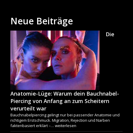
Neue Beiträge
Die
Anatomie-Lüge: Warum dein Bauchnabel-
Piercing von Anfang an zum Scheitern
verurteilt war
Bauchnabelpiercing gelingt nur bei passender Anatomie und
richtigem Erstschmuck. Migration, Rejection und Narben
faktenbasiert erklärt –…
weiterlesen