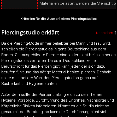
Materialien belastet werden, die Sie nicht b
Kriterien für die Auswahl eines Piercingstudios
Piercingstudio erklärt
Nach oben
Da die Piercing-Mode immer beliebter bei Mann und Frau wird,
schießen die Piercingstudios in ganz Deutschland aus dem
Boden. Gut ausgebildete Piercer sind leider nicht bei allen neuen
Piercingstudios vertreten. Da es in Deutschland keine
Berufspflicht für das Piercen gibt, kann jeder, der sich dazu
berufen fühlt und das nötige Material besitzt, piercen. Deshalb
sollte man bei der Wahl des Piercingstudios genau auf
Sauberkeit und Hygiene achten.
Außerdem sollte der Piercer umfangreich zu den Themen
Hygiene, Vorsorge, Durchführung des Eingriffes, Nachsorge und
Körperliche Risiken informieren. Nimmt es ein Studio nicht so
genau mit der Beratung, so kann die Durchführung nicht viel