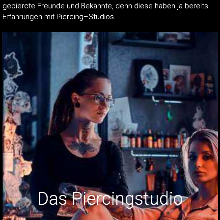
gepiercte Freunde und Bekannte, denn diese haben ja bereits
Erfahrungen mit Piercing–Studios.
Das Piercingstudio