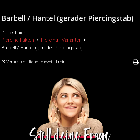
Barbell / Hantel (gerader Piercingstab)
Du bist hier:
Piercing Fakten
Piercing - Varianten
Barbell / Hantel (gerader Piercingstab)
Voraussichtliche Lesezeit:
1 min