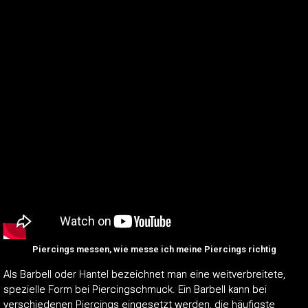
Piercings messen, wie messe ich meine Piercings richtig
Als Barbell oder Hantel bezeichnet man eine weitverbreitete,
spezielle Form bei Piercingschmuck. Ein Barbell kann bei
verschiedenen Piercings eingesetzt werden, die häufigste