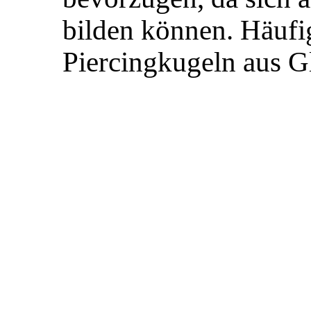
bilden können. Häufig
Piercingkugeln aus Gl