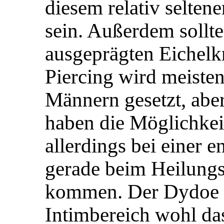
diesem relativ selten
sein. Außerdem sollte
ausgeprägten Eichelk
Piercing wird meisten
Männern gesetzt, abe
haben die Möglichkeit
allerdings bei einer 
gerade beim Heilung
kommen. Der Dydoe i
Intimbereich wohl das